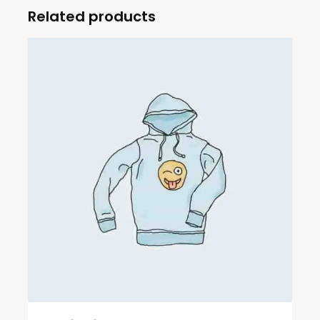
Related products