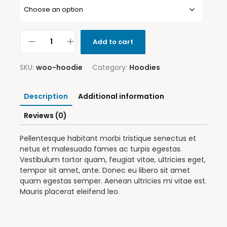
Add to cart
SKU:
woo-hoodie
Category:
Hoodies
Description
Additional information
Reviews (0)
Pellentesque habitant morbi tristique senectus et
netus et malesuada fames ac turpis egestas.
Vestibulum tortor quam, feugiat vitae, ultricies eget,
tempor sit amet, ante. Donec eu libero sit amet
quam egestas semper. Aenean ultricies mi vitae est.
Mauris placerat eleifend leo.